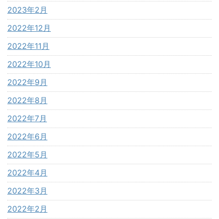
2023年2月
2022年12月
2022年11月
2022年10月
2022年9月
2022年8月
2022年7月
2022年6月
2022年5月
2022年4月
2022年3月
2022年2月