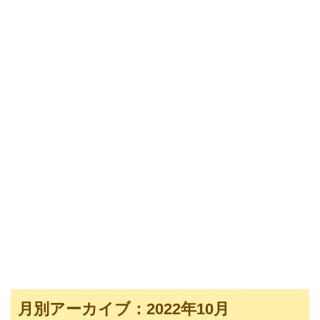
月別アーカイブ：2022年10月