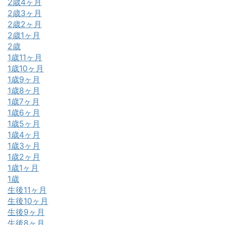
2歳4ヶ月
2歳3ヶ月
2歳2ヶ月
2歳1ヶ月
2歳
1歳11ヶ月
1歳10ヶ月
1歳9ヶ月
1歳8ヶ月
1歳7ヶ月
1歳6ヶ月
1歳5ヶ月
1歳4ヶ月
1歳3ヶ月
1歳2ヶ月
1歳1ヶ月
1歳
生後11ヶ月
生後10ヶ月
生後9ヶ月
生後8ヶ月