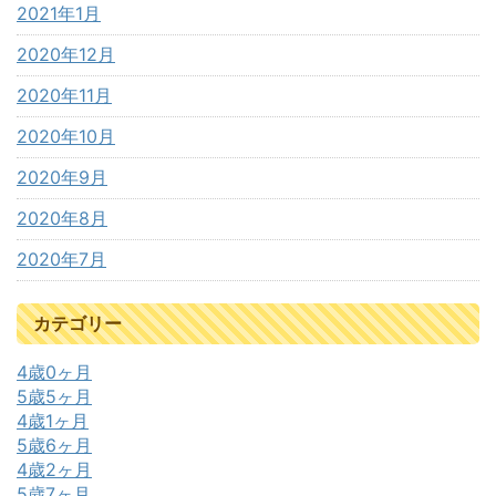
2021年1月
2020年12月
2020年11月
2020年10月
2020年9月
2020年8月
2020年7月
カテゴリー
4歳0ヶ月
5歳5ヶ月
4歳1ヶ月
5歳6ヶ月
4歳2ヶ月
5歳7ヶ月