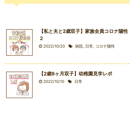
【私と夫と2歳双子】家族全員コロナ陽性
２
2022/10/20
病院
,
日常
,
コロナ陽性
【2歳9ヶ月双子】幼稚園見学レポ
2022/10/10
日常