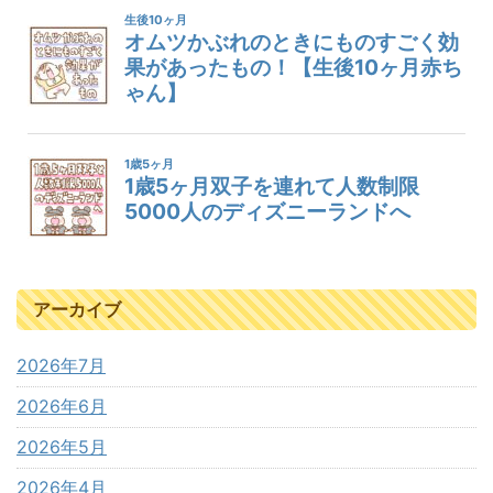
アーカイブ
2026年7月
2026年6月
2026年5月
2026年4月