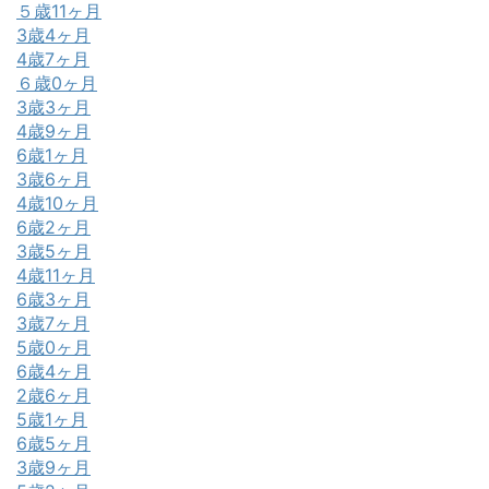
５歳11ヶ月
3歳4ヶ月
4歳7ヶ月
６歳0ヶ月
3歳3ヶ月
4歳9ヶ月
6歳1ヶ月
3歳6ヶ月
4歳10ヶ月
6歳2ヶ月
3歳5ヶ月
4歳11ヶ月
6歳3ヶ月
3歳7ヶ月
5歳0ヶ月
6歳4ヶ月
2歳6ヶ月
5歳1ヶ月
6歳5ヶ月
3歳9ヶ月