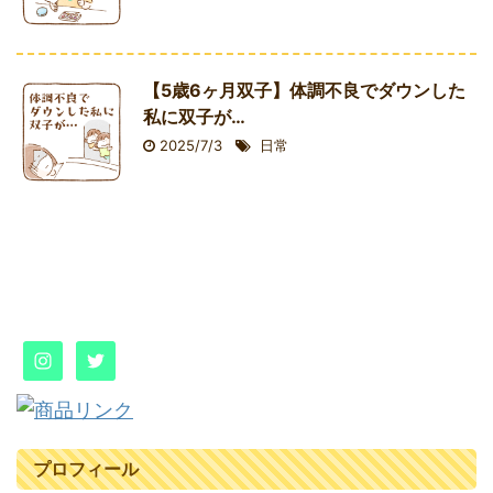
【5歳6ヶ月双子】体調不良でダウンした
私に双子が…
2025/7/3
日常
プロフィール