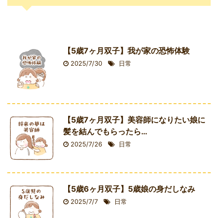
【5歳7ヶ月双子】我が家の恐怖体験
2025/7/30
日常
【5歳7ヶ月双子】美容師になりたい娘に
髪を結んでもらったら…
2025/7/26
日常
【5歳6ヶ月双子】5歳娘の身だしなみ
2025/7/7
日常