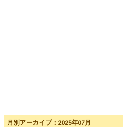
月別アーカイブ：2025年07月