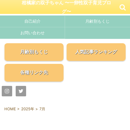
柑橘家の双子ちゃん 〜一卵性双子育児ブロ
グ〜
自己紹介
月齢別もくじ
お問い合わせ
月齢別もくじ
人気記事ランキング
各種リンク先
HOME
>
2025年
>
7月