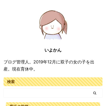
いよかん
ブログ管理人。2019年12月に双子の女の子を出
産。現在育休中。
検索