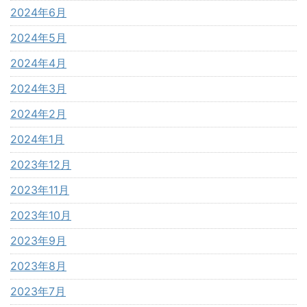
2024年6月
2024年5月
2024年4月
2024年3月
2024年2月
2024年1月
2023年12月
2023年11月
2023年10月
2023年9月
2023年8月
2023年7月