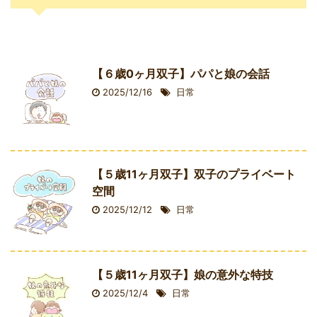
【６歳0ヶ月双子】パパと娘の会話
2025/12/16
日常
【５歳11ヶ月双子】双子のプライベート
空間
2025/12/12
日常
【５歳11ヶ月双子】娘の意外な特技
2025/12/4
日常