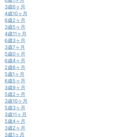
3歳6ヶ月
4歳10ヶ月
6歳2ヶ月
3歳5ヶ月
4歳11ヶ月
6歳3ヶ月
3歳7ヶ月
5歳0ヶ月
6歳4ヶ月
2歳6ヶ月
5歳1ヶ月
6歳5ヶ月
3歳9ヶ月
5歳2ヶ月
3歳10ヶ月
5歳3ヶ月
3歳11ヶ月
5歳4ヶ月
3歳2ヶ月
3歳1ヶ月