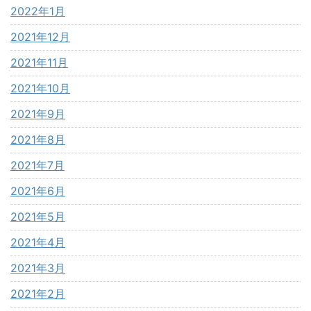
2022年1月
2021年12月
2021年11月
2021年10月
2021年9月
2021年8月
2021年7月
2021年6月
2021年5月
2021年4月
2021年3月
2021年2月