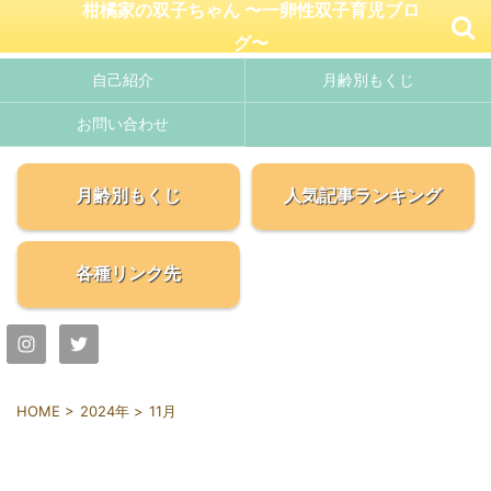
柑橘家の双子ちゃん 〜一卵性双子育児ブロ
グ〜
自己紹介
月齢別もくじ
お問い合わせ
月齢別もくじ
人気記事ランキング
各種リンク先
HOME
>
2024年
>
11月