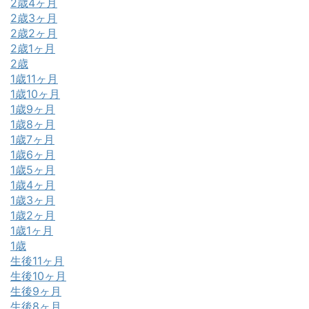
2歳4ヶ月
2歳3ヶ月
2歳2ヶ月
2歳1ヶ月
2歳
1歳11ヶ月
1歳10ヶ月
1歳9ヶ月
1歳8ヶ月
1歳7ヶ月
1歳6ヶ月
1歳5ヶ月
1歳4ヶ月
1歳3ヶ月
1歳2ヶ月
1歳1ヶ月
1歳
生後11ヶ月
生後10ヶ月
生後9ヶ月
生後8ヶ月