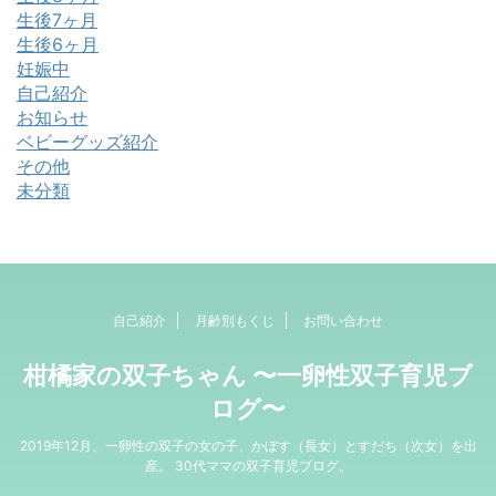
生後7ヶ月
生後6ヶ月
妊娠中
自己紹介
お知らせ
ベビーグッズ紹介
その他
未分類
自己紹介
月齢別もくじ
お問い合わせ
柑橘家の双子ちゃん 〜一卵性双子育児ブ
ログ〜
2019年12月、一卵性の双子の女の子、かぼす（長女）とすだち（次女）を出
産。 30代ママの双子育児ブログ。