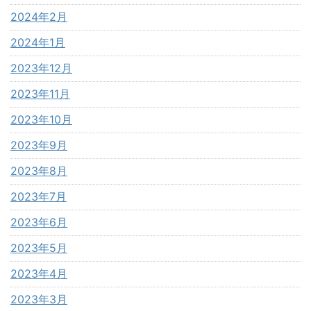
2024年2月
2024年1月
2023年12月
2023年11月
2023年10月
2023年9月
2023年8月
2023年7月
2023年6月
2023年5月
2023年4月
2023年3月