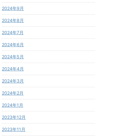
2024年9月
2024年8月
2024年7月
2024年6月
2024年5月
2024年4月
2024年3月
2024年2月
2024年1月
2023年12月
2023年11月