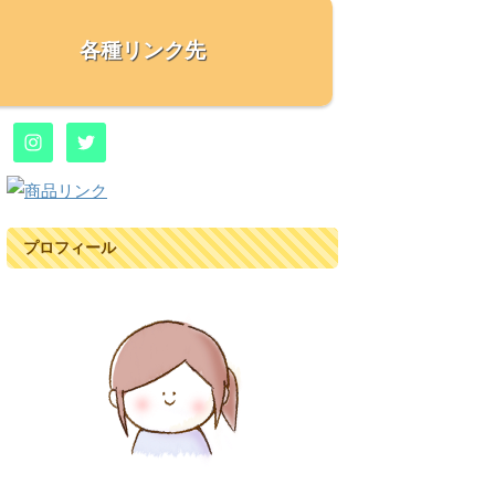
各種リンク先
プロフィール