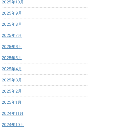
2025年10月
2025年9月
2025年8月
2025年7月
2025年6月
2025年5月
2025年4月
2025年3月
2025年2月
2025年1月
2024年11月
2024年10月