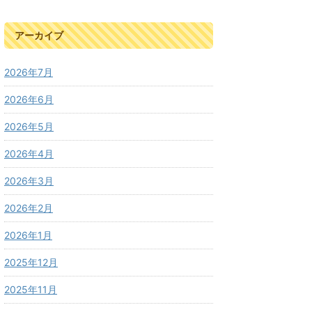
アーカイブ
2026年7月
2026年6月
2026年5月
2026年4月
2026年3月
2026年2月
2026年1月
2025年12月
2025年11月