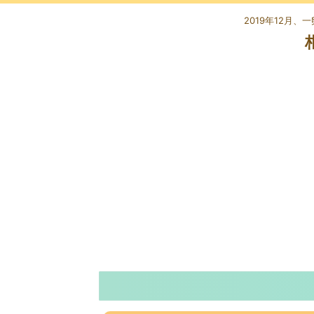
2019年12月