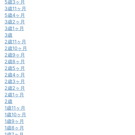
5歳3ヶ月
3歳11ヶ月
5歳4ヶ月
3歳2ヶ月
3歳1ヶ月
3歳
2歳11ヶ月
2歳10ヶ月
2歳9ヶ月
2歳8ヶ月
2歳5ヶ月
2歳4ヶ月
2歳3ヶ月
2歳2ヶ月
2歳1ヶ月
2歳
1歳11ヶ月
1歳10ヶ月
1歳9ヶ月
1歳8ヶ月
1歳7ヶ月