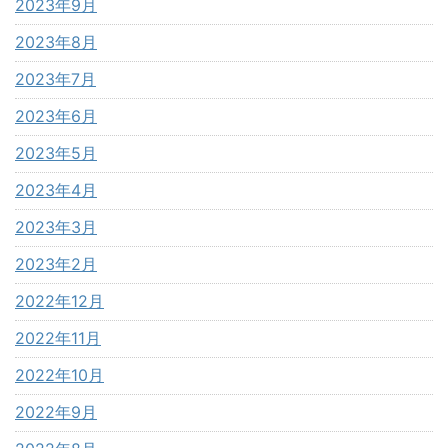
2023年9月
2023年8月
2023年7月
2023年6月
2023年5月
2023年4月
2023年3月
2023年2月
2022年12月
2022年11月
2022年10月
2022年9月