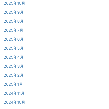
2025年10月
2025年9月
2025年8月
2025年7月
2025年6月
2025年5月
2025年4月
2025年3月
2025年2月
2025年1月
2024年11月
2024年10月