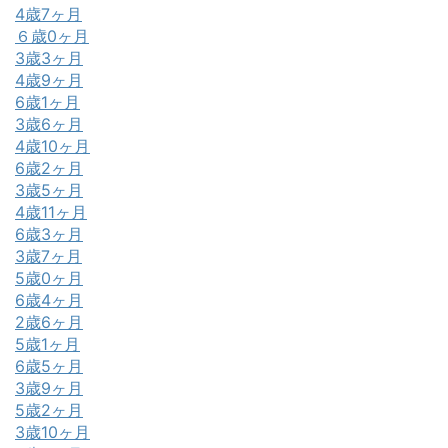
4歳7ヶ月
６歳0ヶ月
3歳3ヶ月
4歳9ヶ月
6歳1ヶ月
3歳6ヶ月
4歳10ヶ月
6歳2ヶ月
3歳5ヶ月
4歳11ヶ月
6歳3ヶ月
3歳7ヶ月
5歳0ヶ月
6歳4ヶ月
2歳6ヶ月
5歳1ヶ月
6歳5ヶ月
3歳9ヶ月
5歳2ヶ月
3歳10ヶ月