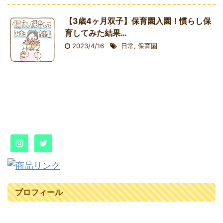
【3歳4ヶ月双子】保育園入園！慣らし保
育してみた結果…
2023/4/16
日常
,
保育園
プロフィール