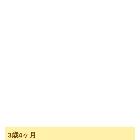
3歳4ヶ月