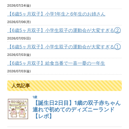
2026/07/24(金)
【6歳5ヶ月双子】小学1年生と6年生のお姉さん
2026/07/06(月)
【6歳5ヶ月双子】小学生双子の運動会が大変すぎる②
2026/07/05(日)
【6歳5ヶ月双子】小学生双子の運動会が大変すぎる①
2026/07/03(金)
【6歳5ヶ月双子】給食当番で一喜一憂の一年生
2026/07/03(金)
人気記事