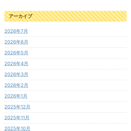
アーカイブ
2026年7月
2026年6月
2026年5月
2026年4月
2026年3月
2026年2月
2026年1月
2025年12月
2025年11月
2025年10月