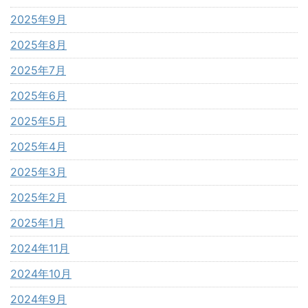
2025年9月
2025年8月
2025年7月
2025年6月
2025年5月
2025年4月
2025年3月
2025年2月
2025年1月
2024年11月
2024年10月
2024年9月