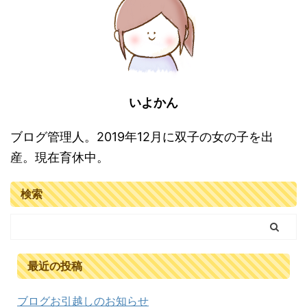
いよかん
ブログ管理人。2019年12月に双子の女の子を出
産。現在育休中。
検索
最近の投稿
ブログお引越しのお知らせ