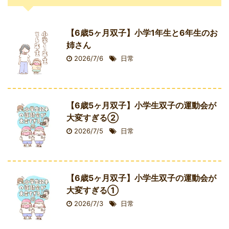
【6歳5ヶ月双子】小学1年生と6年生のお
姉さん
2026/7/6
日常
【6歳5ヶ月双子】小学生双子の運動会が
大変すぎる②
2026/7/5
日常
【6歳5ヶ月双子】小学生双子の運動会が
大変すぎる①
2026/7/3
日常