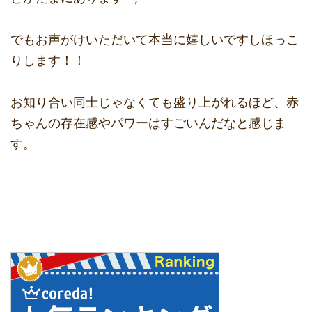
でもお声がけいただいて本当に嬉しいですしほっこ
りします！！
お知り合い同士じゃなくても盛り上がれるほど、赤
ちゃんの存在感やパワーはすごいんだなと感じま
す。