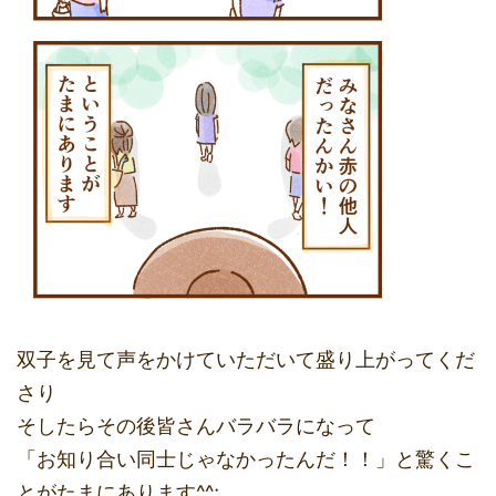
双子を見て声をかけていただいて盛り上がってくだ
さり
そしたらその後皆さんバラバラになって
「お知り合い同士じゃなかったんだ！！」と驚くこ
とがたまにあります^^;