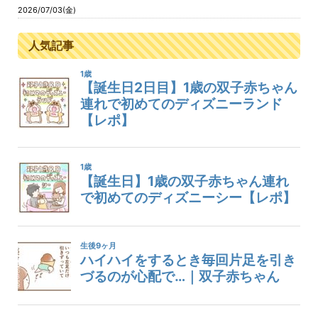
2026/07/03(金)
人気記事