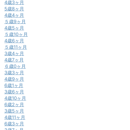
4歳3ヶ月
5歳8ヶ月
4歳4ヶ月
５歳9ヶ月
4歳5ヶ月
５歳10ヶ月
4歳6ヶ月
５歳11ヶ月
3歳4ヶ月
4歳7ヶ月
６歳0ヶ月
3歳3ヶ月
4歳9ヶ月
6歳1ヶ月
3歳6ヶ月
4歳10ヶ月
6歳2ヶ月
3歳5ヶ月
4歳11ヶ月
6歳3ヶ月