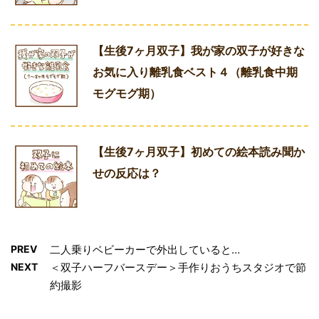
【生後7ヶ月双子】我が家の双子が好きな
お気に入り離乳食ベスト４（離乳食中期
モグモグ期）
【生後7ヶ月双子】初めての絵本読み聞か
せの反応は？
PREV
二人乗りベビーカーで外出していると…
NEXT
＜双子ハーフバースデー＞手作りおうちスタジオで節
約撮影