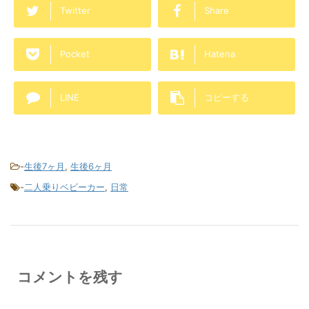
Twitter
Share
Pocket
Hatena
LINE
コピーする
-
生後7ヶ月
,
生後6ヶ月
-
二人乗りベビーカー
,
日常
コメントを残す