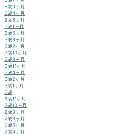
3歳7ヶ月
5歳0ヶ月
6歳4ヶ月
2歳6ヶ月
5歳1ヶ月
6歳5ヶ月
3歳9ヶ月
5歳2ヶ月
3歳10ヶ月
5歳3ヶ月
3歳11ヶ月
5歳4ヶ月
3歳2ヶ月
3歳1ヶ月
3歳
2歳11ヶ月
2歳10ヶ月
2歳9ヶ月
2歳8ヶ月
2歳5ヶ月
2歳4ヶ月