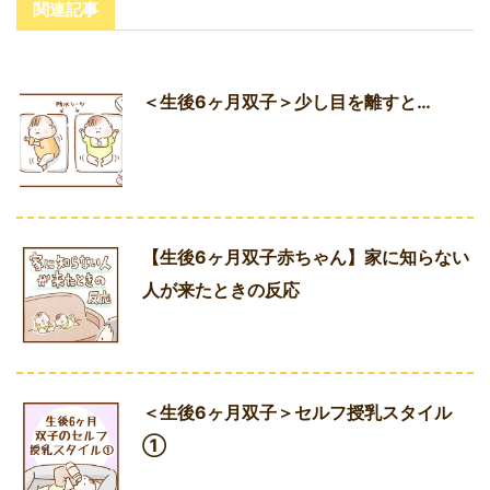
関連記事
＜生後6ヶ月双子＞少し目を離すと…
【生後6ヶ月双子赤ちゃん】家に知らない
人が来たときの反応
＜生後6ヶ月双子＞セルフ授乳スタイル
①