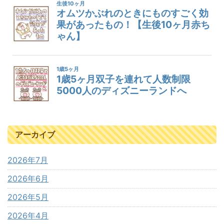
アーカイブ
2026年7月
2026年6月
2026年5月
2026年4月