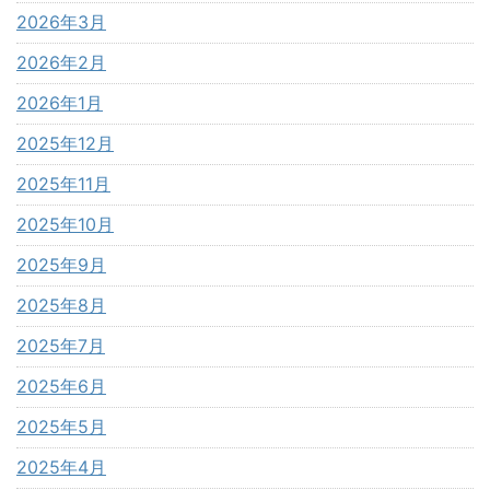
2026年3月
2026年2月
2026年1月
2025年12月
2025年11月
2025年10月
2025年9月
2025年8月
2025年7月
2025年6月
2025年5月
2025年4月