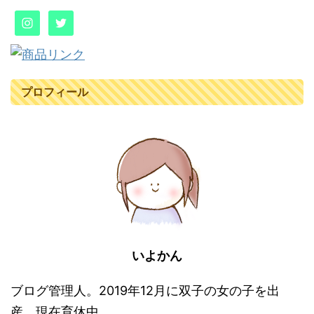
プロフィール
いよかん
ブログ管理人。2019年12月に双子の女の子を出
産。現在育休中。