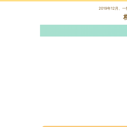
2019年12月