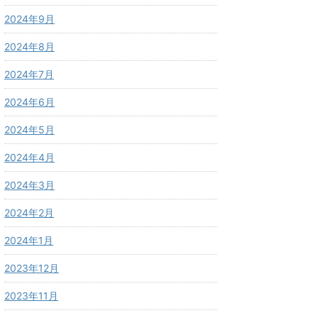
2024年9月
2024年8月
2024年7月
2024年6月
2024年5月
2024年4月
2024年3月
2024年2月
2024年1月
2023年12月
2023年11月