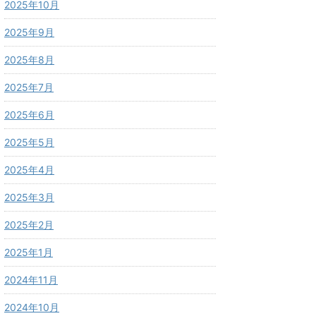
2025年10月
2025年9月
2025年8月
2025年7月
2025年6月
2025年5月
2025年4月
2025年3月
2025年2月
2025年1月
2024年11月
2024年10月