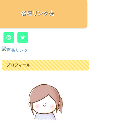
各種リンク先
プロフィール