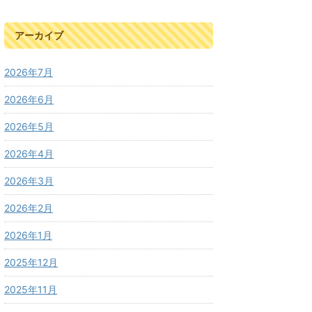
アーカイブ
2026年7月
2026年6月
2026年5月
2026年4月
2026年3月
2026年2月
2026年1月
2025年12月
2025年11月