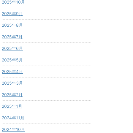
2025年10月
2025年9月
2025年8月
2025年7月
2025年6月
2025年5月
2025年4月
2025年3月
2025年2月
2025年1月
2024年11月
2024年10月