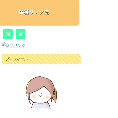
各種リンク先
プロフィール