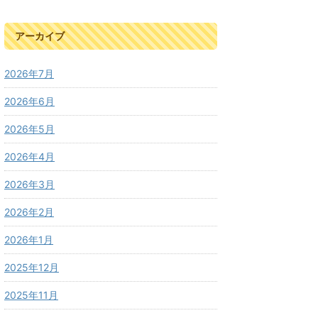
アーカイブ
2026年7月
2026年6月
2026年5月
2026年4月
2026年3月
2026年2月
2026年1月
2025年12月
2025年11月