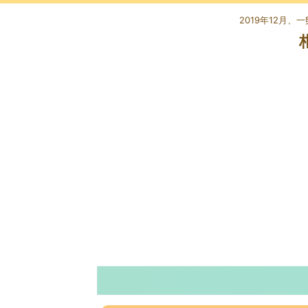
2019年12月