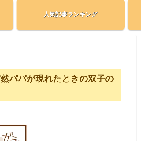
人気記事ランキング
突然パパが現れたときの双子の