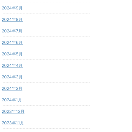
2024年9月
2024年8月
2024年7月
2024年6月
2024年5月
2024年4月
2024年3月
2024年2月
2024年1月
2023年12月
2023年11月