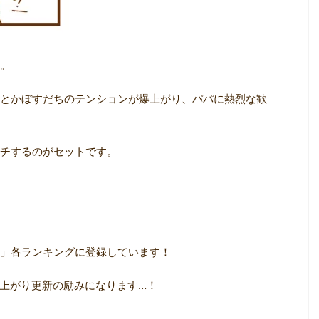
。
とかぼすだちのテンションが爆上がり、パパに熱烈な歓
チするのがセットです。
」各ランキングに登録しています！
上がり更新の励みになります…！