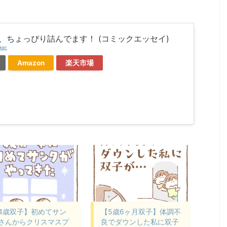
、ちょっぴり詰んでます！ (コミックエッセイ)
ker
Amazon
楽天市場
4歳双子】初めてサン
【5歳6ヶ月双子】体調不
さんからクリスマスプ
良でダウンした私に双子