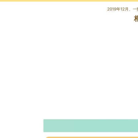
2019年12月