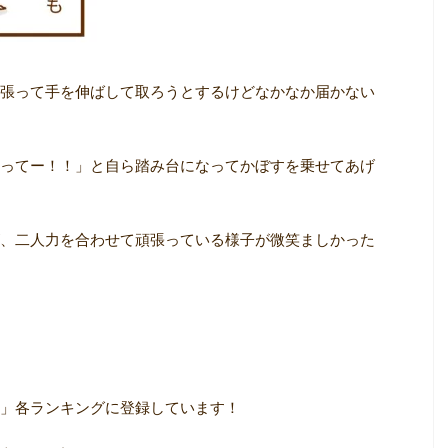
張って手を伸ばして取ろうとするけどなかなか届かない
ってー！！」と自ら踏み台になってかぼすを乗せてあげ
、二人力を合わせて頑張っている様子が微笑ましかった
」各ランキングに登録しています！