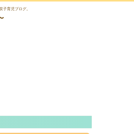
の双子育児ブログ。
〜