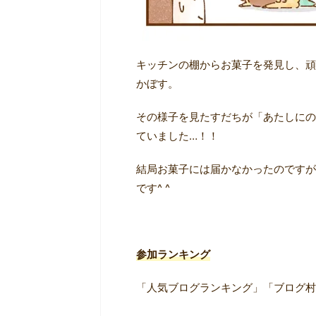
キッチンの棚からお菓子を発見し、頑
かぼす。
その様子を見たすだちが「あたしにの
ていました…！！
結局お菓子には届かなかったのですが
です^ ^
参加ランキング
「人気ブログランキング」「ブログ村