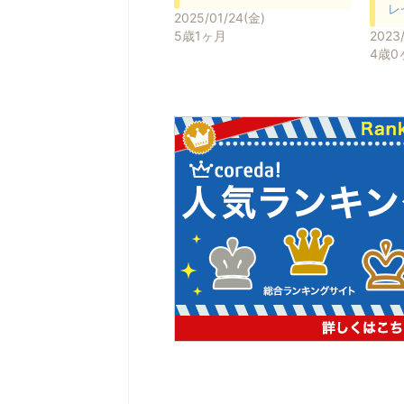
レ
2025/01/24(金)
5歳1ヶ月
2023
4歳0