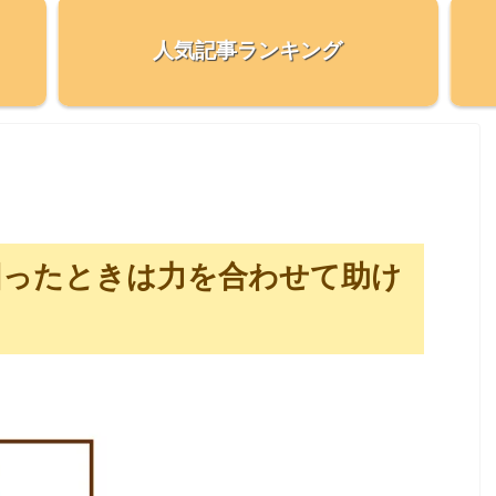
人気記事ランキング
困ったときは力を合わせて助け