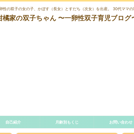
、一卵性の双子の女の子、かぼす（長女）とすだち（次女）を出産。 30代ママ
柑橘家の双子ちゃん 〜一卵性双子育児ブログ
自己紹介
月齢別もくじ
お問い合わせ