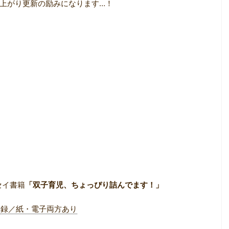
上がり更新の励みになります…！
セイ書籍
「双子育児、ちょっぴり詰んでます！」
収録／紙・電子両方あり