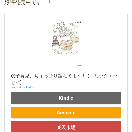
好評発売中です！！
双子育児、ちょっぴり詰んでます！ (コミックエッ
セイ)
created by
Rinker
Kindle
Amazon
楽天市場