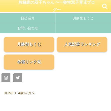
柑橘家の双子ちゃん 〜一卵性双子育児ブロ
グ〜
自己紹介
月齢別もくじ
お問い合わせ
月齢別もくじ
人気記事ランキング
各種リンク先
HOME
>
4歳1ヶ月
>