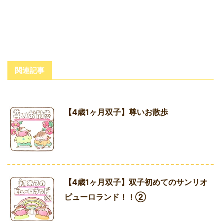
関連記事
【4歳1ヶ月双子】尊いお散歩
【4歳1ヶ月双子】双子初めてのサンリオ
ピューロランド！！②