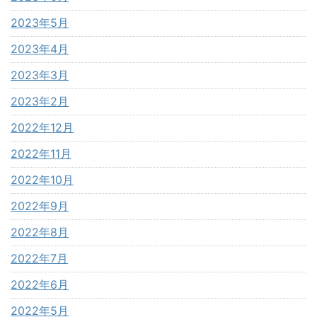
2023年5月
2023年4月
2023年3月
2023年2月
2022年12月
2022年11月
2022年10月
2022年9月
2022年8月
2022年7月
2022年6月
2022年5月