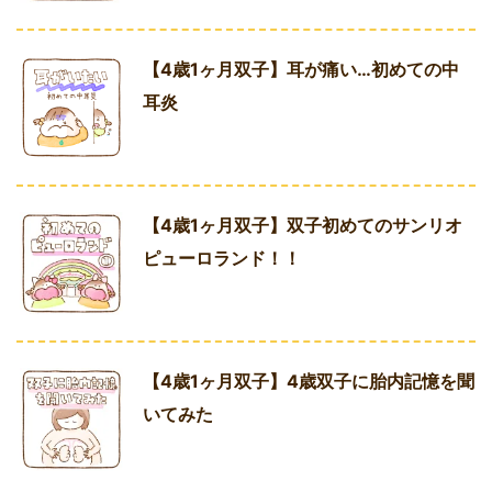
【4歳1ヶ月双子】耳が痛い…初めての中
耳炎
【4歳1ヶ月双子】双子初めてのサンリオ
ピューロランド！！
【4歳1ヶ月双子】4歳双子に胎内記憶を聞
いてみた