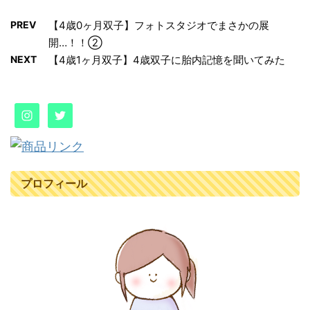
PREV
【4歳0ヶ月双子】フォトスタジオでまさかの展
開…！！②
NEXT
【4歳1ヶ月双子】4歳双子に胎内記憶を聞いてみた
プロフィール