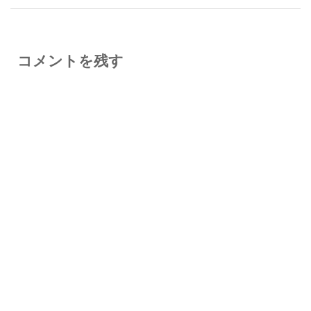
コメントを残す