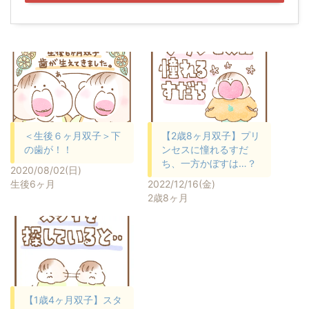
＜生後６ヶ月双子＞下
【2歳8ヶ月双子】プリ
の歯が！！
ンセスに憧れるすだ
ち、一方かぼすは…？
2020/08/02(日)
生後6ヶ月
2022/12/16(金)
2歳8ヶ月
【1歳4ヶ月双子】スタ