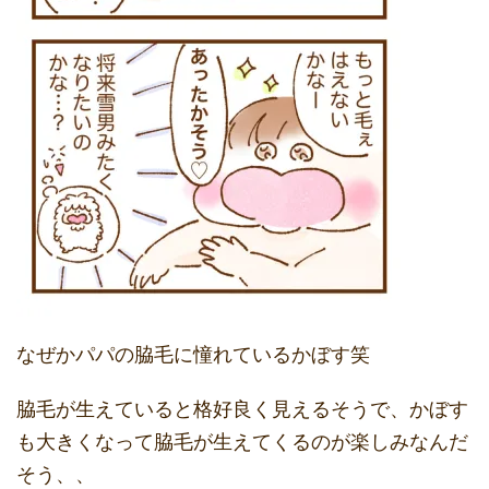
なぜかパパの脇毛に憧れているかぼす笑
脇毛が生えていると格好良く見えるそうで、かぼす
も大きくなって脇毛が生えてくるのが楽しみなんだ
そう、、