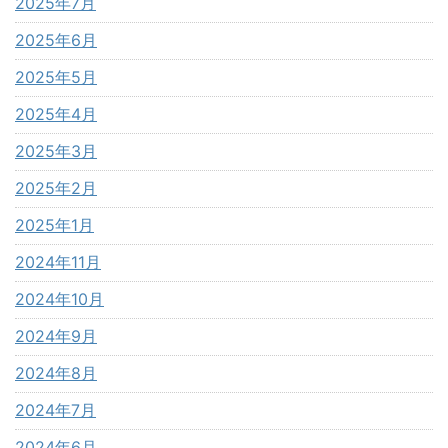
2025年7月
2025年6月
2025年5月
2025年4月
2025年3月
2025年2月
2025年1月
2024年11月
2024年10月
2024年9月
2024年8月
2024年7月
2024年6月