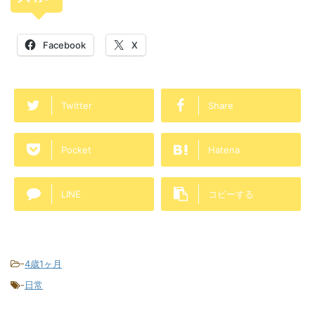
Facebook
X
Twitter
Share
Pocket
Hatena
LINE
コピーする
-
4歳1ヶ月
-
日常