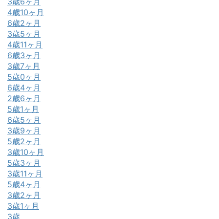
3歳6ヶ月
4歳10ヶ月
6歳2ヶ月
3歳5ヶ月
4歳11ヶ月
6歳3ヶ月
3歳7ヶ月
5歳0ヶ月
6歳4ヶ月
2歳6ヶ月
5歳1ヶ月
6歳5ヶ月
3歳9ヶ月
5歳2ヶ月
3歳10ヶ月
5歳3ヶ月
3歳11ヶ月
5歳4ヶ月
3歳2ヶ月
3歳1ヶ月
3歳