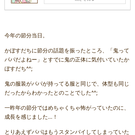
今年の節分当日。
かぼすだちに節分の話題を振ったところ、「鬼って
パパだよねー」とすでに鬼の正体に気付いていたか
ぼすだち^^;
鬼の服装がパパが持ってる服と同じで、体型も同じ
だったからわかったとのことでした^^;
一昨年の節分ではめちゃくちゃ怖がっていたのに、
成長を感じました…！
とりあえずパパはもうスタンバイしてしまっていた