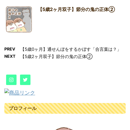
【5歳2ヶ月双子】節分の鬼の正体②
PREV
【5歳0ヶ月】通せんぼをするかぼす「合言葉は？」
NEXT
【5歳2ヶ月双子】節分の鬼の正体②
プロフィール