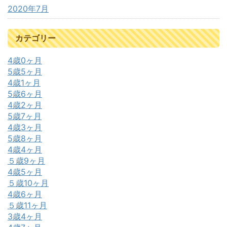
2020年7月
カテゴリー
4歳0ヶ月
5歳5ヶ月
4歳1ヶ月
5歳6ヶ月
4歳2ヶ月
5歳7ヶ月
4歳3ヶ月
5歳8ヶ月
4歳4ヶ月
５歳9ヶ月
4歳5ヶ月
５歳10ヶ月
4歳6ヶ月
５歳11ヶ月
3歳4ヶ月