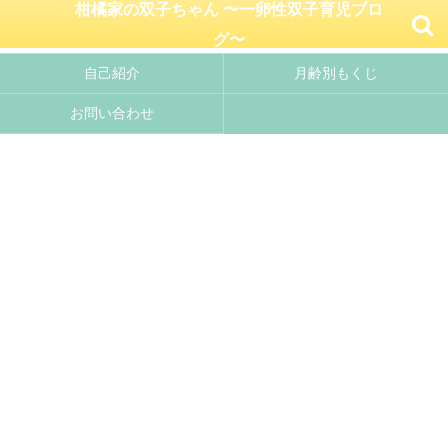
柑橘家の双子ちゃん 〜一卵性双子育児ブロ
グ〜
自己紹介
月齢別もくじ
お問い合わせ