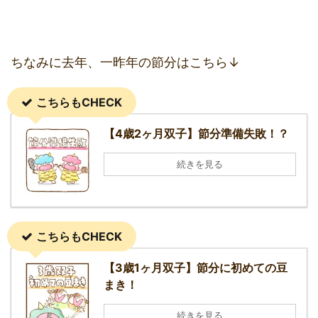
ちなみに去年、一昨年の節分はこちら↓
こちらもCHECK
【4歳2ヶ月双子】節分準備失敗！？
続きを見る
こちらもCHECK
【3歳1ヶ月双子】節分に初めての豆
まき！
続きを見る