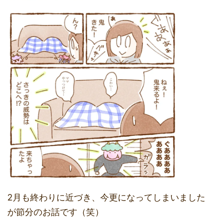
2月も終わりに近づき、今更になってしまいました
が節分のお話です（笑）