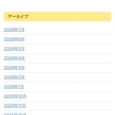
アーカイブ
2026年7月
2026年6月
2026年5月
2026年4月
2026年3月
2026年2月
2026年1月
2025年12月
2025年11月
2025年10月