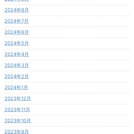
2024年8月
2024年7月
2024年6月
2024年5月
2024年4月
2024年3月
2024年2月
2024年1月
2023年12月
2023年11月
2023年10月
2023年9月