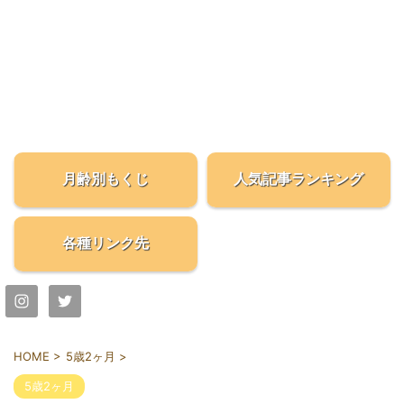
月齢別もくじ
人気記事ランキング
各種リンク先
HOME
>
5歳2ヶ月
>
5歳2ヶ月