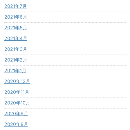
2021年7月
2021年6月
2021年5月
2021年4月
2021年3月
2021年2月
2021年1月
2020年12月
2020年11月
2020年10月
2020年9月
2020年8月