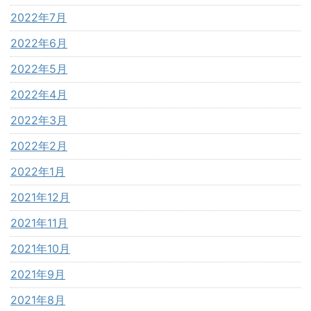
2022年7月
2022年6月
2022年5月
2022年4月
2022年3月
2022年2月
2022年1月
2021年12月
2021年11月
2021年10月
2021年9月
2021年8月