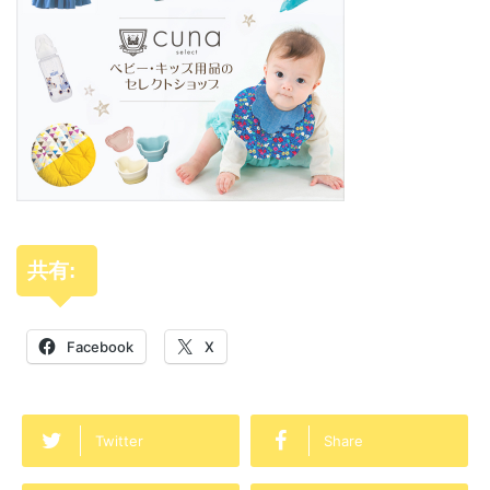
共有:
Facebook
X
Twitter
Share