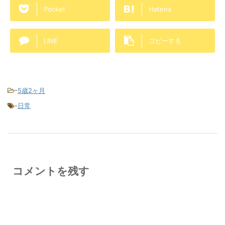
Pocket
Hatena
LINE
コピーする
-
5歳2ヶ月
-
日常
コメントを残す