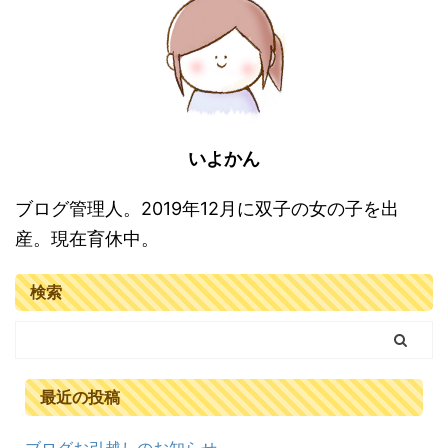
いよかん
ブログ管理人。2019年12月に双子の女の子を出
産。現在育休中。
検索
最近の投稿