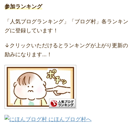
参加ランキング
「人気ブログランキング」「ブログ村」各ランキン
グに登録しています！
↓クリックいただけるとランキングが上がり更新の
励みになります…！