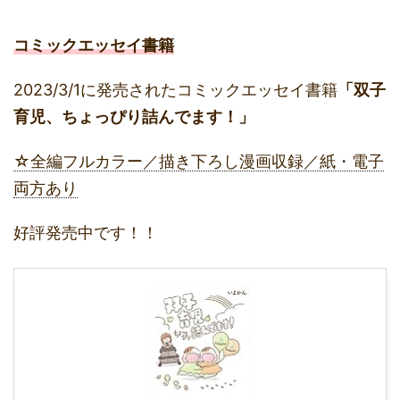
コミックエッセイ書籍
2023/3/1に発売されたコミックエッセイ書籍
「双子
育児、ちょっぴり詰んでます！」
☆全編フルカラー／描き下ろし漫画収録／紙・電子
両方あり
好評発売中です！！