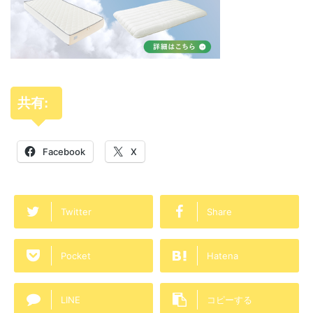
共有:
Facebook
X
Twitter
Share
Pocket
Hatena
LINE
コピーする