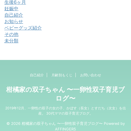
生後6ヶ月
妊娠中
自己紹介
お知らせ
ベビーグッズ紹介
その他
未分類
自己紹介
月齢別もくじ
お問い合わせ
柑橘家の双子ちゃん 〜一卵性双子育児ブ
ログ〜
2019年12月、一卵性の双子の女の子、かぼす（長女）とすだち（次女）を出
産。 30代ママの双子育児ブログ。
© 2026 柑橘家の双子ちゃん 〜一卵性双子育児ブログ〜 Powered by
AFFINGER5