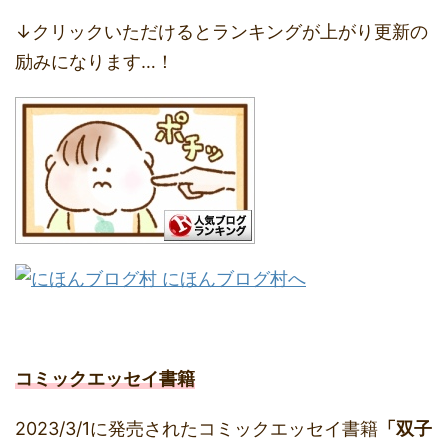
↓クリックいただけるとランキングが上がり更新の
励みになります…！
コミックエッセイ書籍
2023/3/1に発売されたコミックエッセイ書籍
「双子