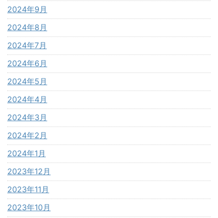
2024年9月
2024年8月
2024年7月
2024年6月
2024年5月
2024年4月
2024年3月
2024年2月
2024年1月
2023年12月
2023年11月
2023年10月