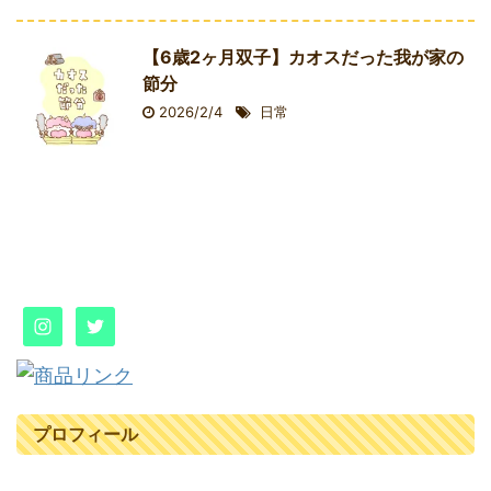
【6歳2ヶ月双子】カオスだった我が家の
節分
2026/2/4
日常
プロフィール