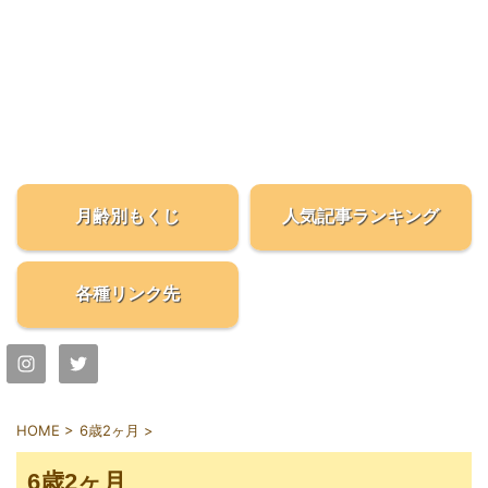
月齢別もくじ
人気記事ランキング
各種リンク先
HOME
>
6歳2ヶ月
>
6歳2ヶ月