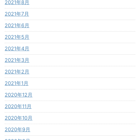
2021年8月
2021年7月
2021年6月
2021年5月
2021年4月
2021年3月
2021年2月
2021年1月
2020年12月
2020年11月
2020年10月
2020年9月