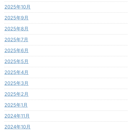
2025年10月
2025年9月
2025年8月
2025年7月
2025年6月
2025年5月
2025年4月
2025年3月
2025年2月
2025年1月
2024年11月
2024年10月