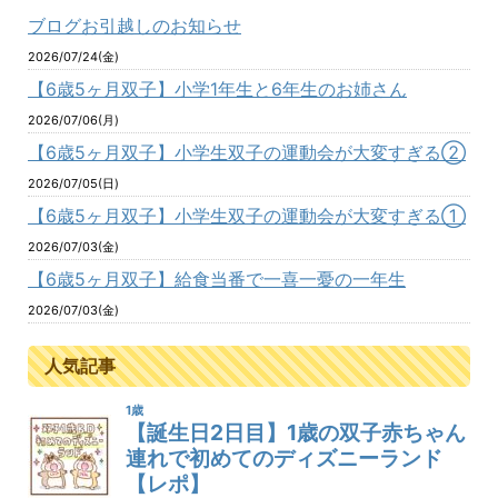
ブログお引越しのお知らせ
2026/07/24(金)
【6歳5ヶ月双子】小学1年生と6年生のお姉さん
2026/07/06(月)
【6歳5ヶ月双子】小学生双子の運動会が大変すぎる②
2026/07/05(日)
【6歳5ヶ月双子】小学生双子の運動会が大変すぎる①
2026/07/03(金)
【6歳5ヶ月双子】給食当番で一喜一憂の一年生
2026/07/03(金)
人気記事