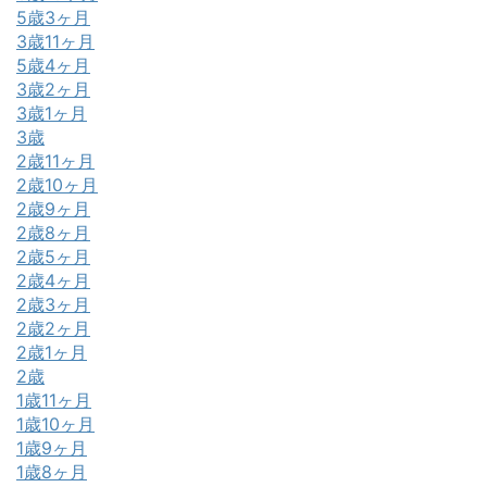
5歳3ヶ月
3歳11ヶ月
5歳4ヶ月
3歳2ヶ月
3歳1ヶ月
3歳
2歳11ヶ月
2歳10ヶ月
2歳9ヶ月
2歳8ヶ月
2歳5ヶ月
2歳4ヶ月
2歳3ヶ月
2歳2ヶ月
2歳1ヶ月
2歳
1歳11ヶ月
1歳10ヶ月
1歳9ヶ月
1歳8ヶ月