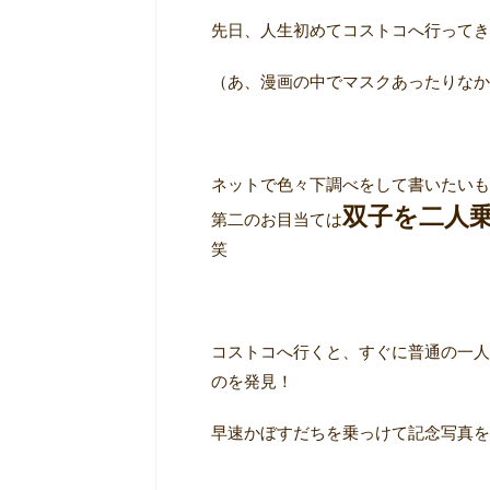
先日、人生初めてコストコへ行ってき
（あ、漫画の中でマスクあったりなか
ネットで色々下調べをして書いたいも
双子を二人
第二のお目当ては
笑
コストコへ行くと、すぐに普通の一人
のを発見！
早速かぼすだちを乗っけて記念写真を