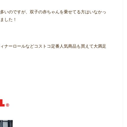
多いのですが、双子の赤ちゃんを乗せてる方はいなかっ
ました！
ィナーロールなどコストコ定番人気商品も買えて大満足