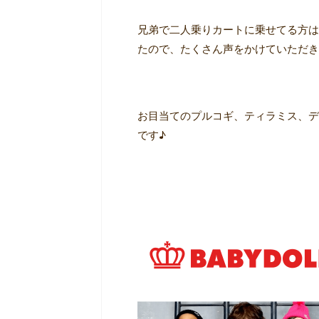
兄弟で二人乗りカートに乗せてる方は
たので、たくさん声をかけていただき
お目当てのプルコギ、ティラミス、デ
です♪