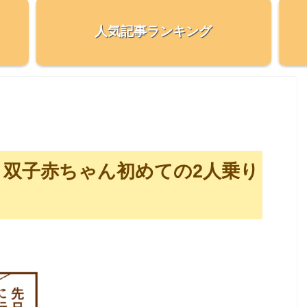
人気記事ランキング
双子赤ちゃん初めての2人乗り