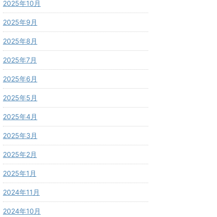
2025年10月
2025年9月
2025年8月
2025年7月
2025年6月
2025年5月
2025年4月
2025年3月
2025年2月
2025年1月
2024年11月
2024年10月