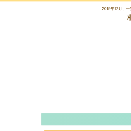
2019年12月