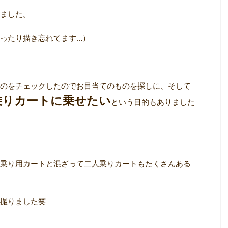
ました。
ったり描き忘れてます…）
のをチェックしたのでお目当てのものを探しに、そして
乗りカートに乗せたい
という目的もありました
乗り用カートと混ざって二人乗りカートもたくさんある
撮りました笑