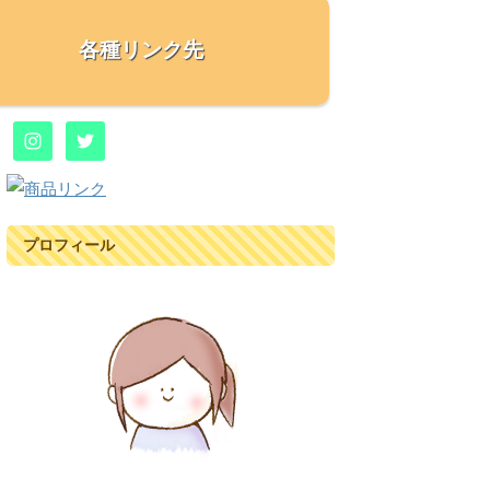
各種リンク先
プロフィール