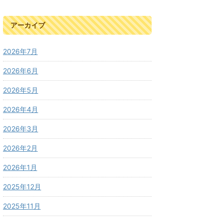
アーカイブ
2026年7月
2026年6月
2026年5月
2026年4月
2026年3月
2026年2月
2026年1月
2025年12月
2025年11月