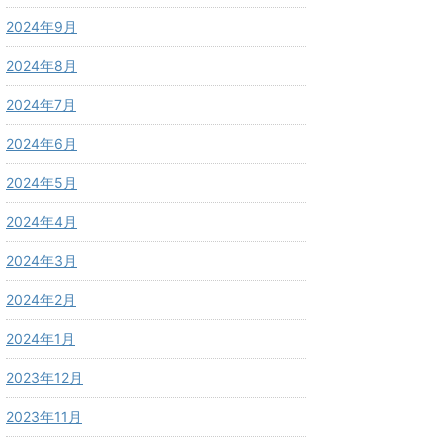
2024年9月
2024年8月
2024年7月
2024年6月
2024年5月
2024年4月
2024年3月
2024年2月
2024年1月
2023年12月
2023年11月