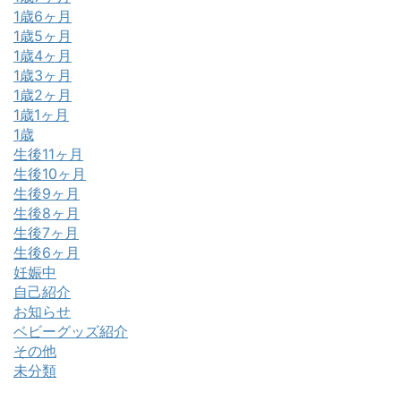
1歳6ヶ月
1歳5ヶ月
1歳4ヶ月
1歳3ヶ月
1歳2ヶ月
1歳1ヶ月
1歳
生後11ヶ月
生後10ヶ月
生後9ヶ月
生後8ヶ月
生後7ヶ月
生後6ヶ月
妊娠中
自己紹介
お知らせ
ベビーグッズ紹介
その他
未分類