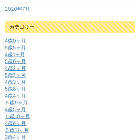
2020年7月
カテゴリー
4歳0ヶ月
5歳5ヶ月
4歳1ヶ月
5歳6ヶ月
4歳2ヶ月
5歳7ヶ月
4歳3ヶ月
5歳8ヶ月
4歳4ヶ月
５歳9ヶ月
4歳5ヶ月
５歳10ヶ月
4歳6ヶ月
５歳11ヶ月
3歳4ヶ月