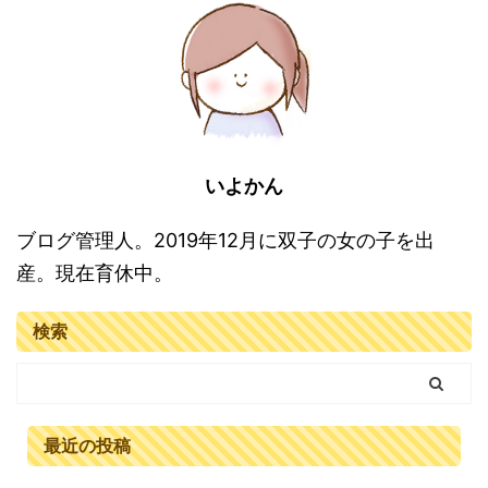
いよかん
ブログ管理人。2019年12月に双子の女の子を出
産。現在育休中。
検索
最近の投稿