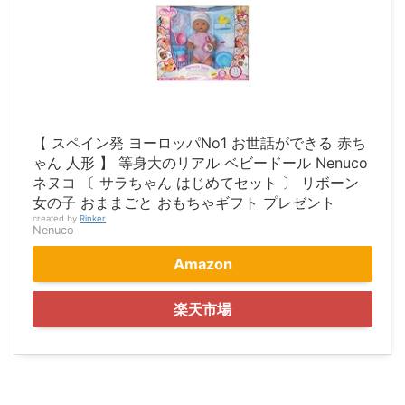
【 スペイン発 ヨーロッパNo1 お世話ができる 赤ち
ゃん 人形 】 等身大のリアル ベビードール Nenuco
ネヌコ 〔 サラちゃん はじめてセット 〕 リボーン
女の子 おままごと おもちゃギフト プレゼント
created by
Rinker
Nenuco
Amazon
楽天市場