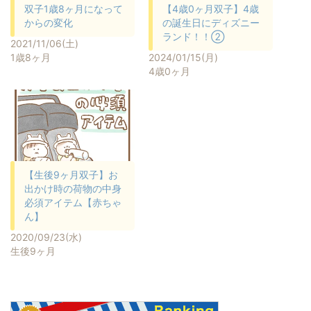
双子1歳8ヶ月になって
【4歳0ヶ月双子】4歳
からの変化
の誕生日にディズニー
ランド！！②
2021/11/06(土)
1歳8ヶ月
2024/01/15(月)
4歳0ヶ月
【生後9ヶ月双子】お
出かけ時の荷物の中身
必須アイテム【赤ちゃ
ん】
2020/09/23(水)
生後9ヶ月