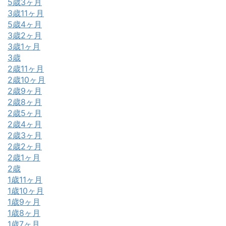
5歳3ヶ月
3歳11ヶ月
5歳4ヶ月
3歳2ヶ月
3歳1ヶ月
3歳
2歳11ヶ月
2歳10ヶ月
2歳9ヶ月
2歳8ヶ月
2歳5ヶ月
2歳4ヶ月
2歳3ヶ月
2歳2ヶ月
2歳1ヶ月
2歳
1歳11ヶ月
1歳10ヶ月
1歳9ヶ月
1歳8ヶ月
1歳7ヶ月