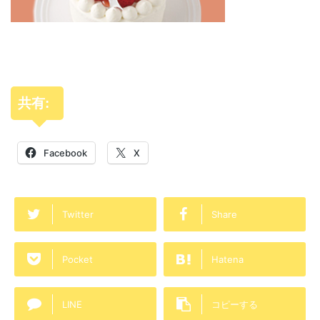
共有:
Facebook
X
Twitter
Share
Pocket
Hatena
LINE
コピーする