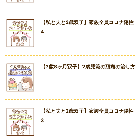
【私と夫と2歳双子】家族全員コロナ陽性
4
【2歳8ヶ月双子】2歳児流の頭痛の治し方
【私と夫と2歳双子】家族全員コロナ陽性
3