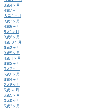
3歳4ヶ月
4歳7ヶ月
６歳0ヶ月
3歳3ヶ月
4歳9ヶ月
6歳1ヶ月
3歳6ヶ月
4歳10ヶ月
6歳2ヶ月
3歳5ヶ月
4歳11ヶ月
6歳3ヶ月
3歳7ヶ月
5歳0ヶ月
6歳4ヶ月
2歳6ヶ月
5歳1ヶ月
6歳5ヶ月
3歳9ヶ月
5歳2ヶ月