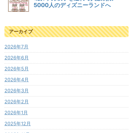
アーカイブ
2026年7月
2026年6月
2026年5月
2026年4月
2026年3月
2026年2月
2026年1月
2025年12月