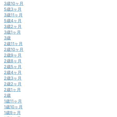
3歳10ヶ月
5歳3ヶ月
3歳11ヶ月
5歳4ヶ月
3歳2ヶ月
3歳1ヶ月
3歳
2歳11ヶ月
2歳10ヶ月
2歳9ヶ月
2歳8ヶ月
2歳5ヶ月
2歳4ヶ月
2歳3ヶ月
2歳2ヶ月
2歳1ヶ月
2歳
1歳11ヶ月
1歳10ヶ月
1歳9ヶ月