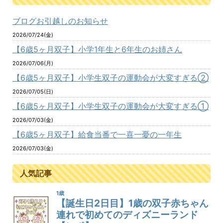
ブログお引越しのお知らせ
2026/07/24(金)
【6歳5ヶ月双子】小学1年生と6年生のお姉さん
2026/07/06(月)
【6歳5ヶ月双子】小学生双子の運動会が大変すぎる②
2026/07/05(日)
【6歳5ヶ月双子】小学生双子の運動会が大変すぎる①
2026/07/03(金)
【6歳5ヶ月双子】給食当番で一喜一憂の一年生
2026/07/03(金)
人気記事