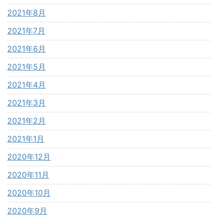
2021年8月
2021年7月
2021年6月
2021年5月
2021年4月
2021年3月
2021年2月
2021年1月
2020年12月
2020年11月
2020年10月
2020年9月